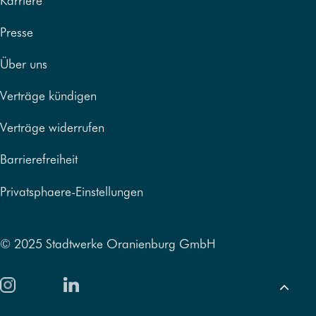
Karriere
Presse
Über uns
Verträge kündigen
Verträge widerrufen
Barrierefreiheit
Privatsphaere-Einstellungen
© 2025 Stadtwerke Oranienburg GmbH