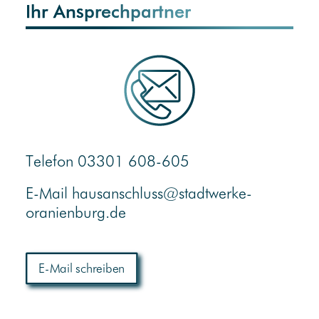
Ihr Ansprechpartner
Telefon 03301 608-605
E-Mail hausanschluss@stadtwerke-
oranienburg.de
E-Mail schreiben