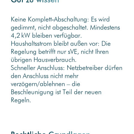
Keine Komplett‑Abschaltung: Es wird
gedimmt, nicht abgeschaltet. Mindestens
4,2 kW bleiben verfügbar.
Haushaltsstrom bleibt außen vor: Die
Regelung betrifft nur sVE, nicht Ihren
übrigen Hausverbrauch.
Schneller Anschluss: Netzbetreiber dürfen
den Anschluss nicht mehr
verzögern/ablehnen – die
Beschleunigung ist Teil der neuen
Regeln.