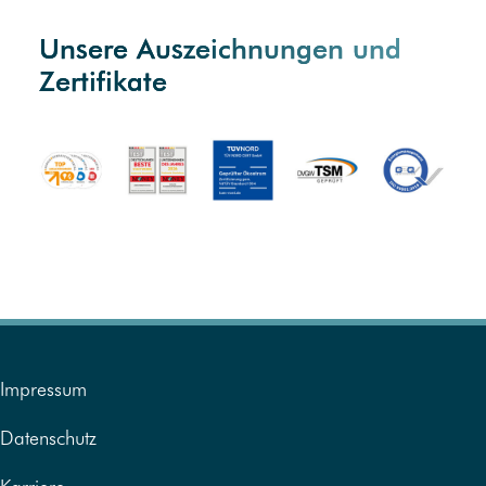
Unsere Auszeichnungen und
Zertifikate
Impressum
Datenschutz