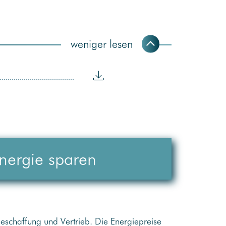
nergie sparen
beschaffung und Vertrieb. Die Energiepreise