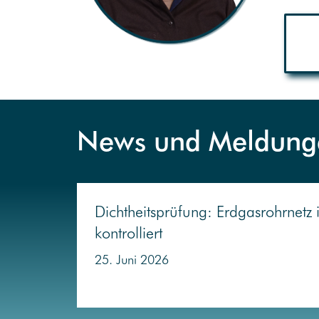
News und Meldung
Dichtheitsprüfung: Erdgasrohrnetz
kontrolliert
25. Juni 2026