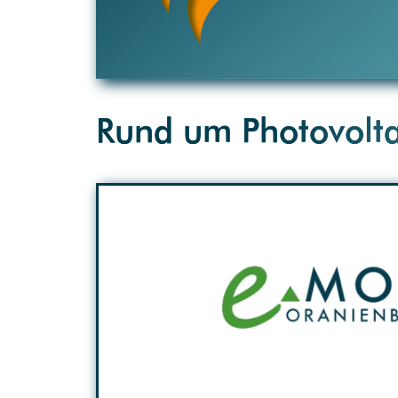
Rund um Photovolta