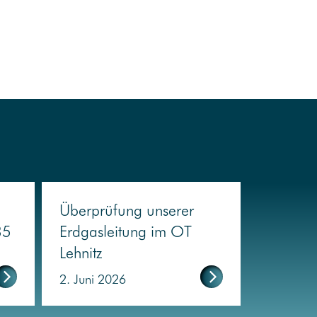
Überprüfung unserer
35
Erdgasleitung im OT
Lehnitz
2. Juni 2026