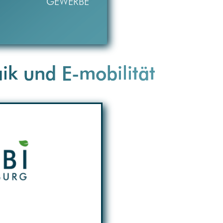
GEWERBE
ik und E-mobilität