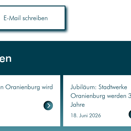
E-Mail schreiben
en
 in Oranienburg wird
Jubiläum: Stadtwerke
Oranienburg werden 
Jahre
18. Juni 2026