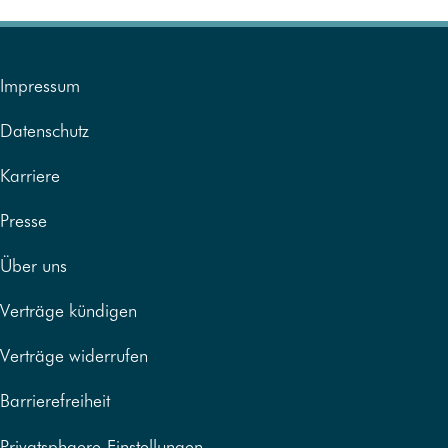
Impressum
Datenschutz
Karriere
Presse
Über uns
Verträge kündigen
Verträge widerrufen
Barrierefreiheit
Privatsphaere-Einstellungen