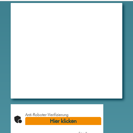
Anti-Roboter-Verifizierung
Hier klicken