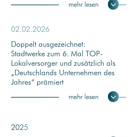
02.02.2026
Doppelt ausgezeichnet:
Stadtwerke zum 6. Mal TOP-
Lokalversorger und zusätzlich als
„Deutschlands Unternehmen des
Jahres“ prämiert
2025