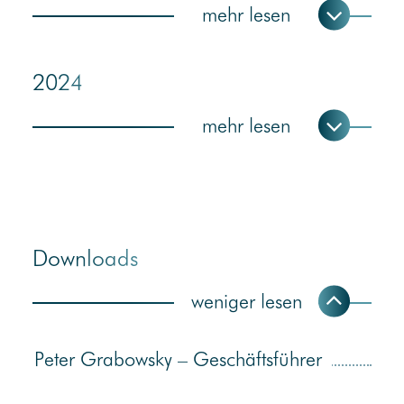
2024
Downloads
Peter Grabowsky – Geschäftsführer