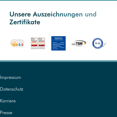
Unsere Auszeichnungen und
Zertifikate
Impressum
Datenschutz
Karriere
Presse