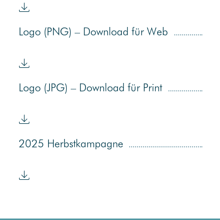
Logo (PNG) – Download für Web
Logo (JPG) – Download für Print
2025 Herbstkampagne