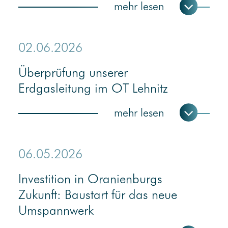
02.06.2026
Überprüfung unserer
Erdgasleitung im OT Lehnitz
06.05.2026
Investition in Oranienburgs
Zukunft: Baustart für das neue
Umspannwerk