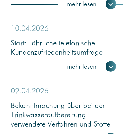
10.04.2026
Start: Jährliche telefonische
Kundenzufriedenheitsumfrage
09.04.2026
Bekanntmachung über bei der
Trinkwasseraufbereitung
verwendete Verfahren und Stoffe