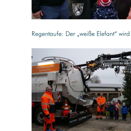
Regentaufe: Der „weiße Elefant“ wird