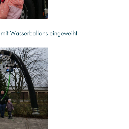
 mit Wasserballons eingeweiht.