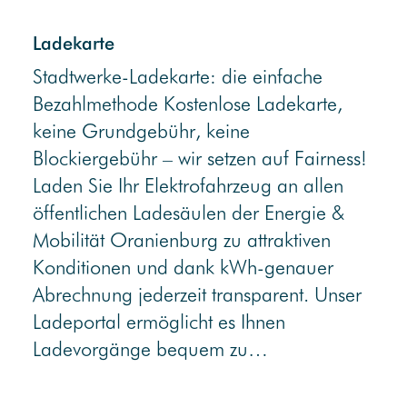
Ladekarte
Stadtwerke-Ladekarte: die einfache
Bezahlmethode Kostenlose Ladekarte,
keine Grundgebühr, keine
Blockiergebühr – wir setzen auf Fairness!
Laden Sie Ihr Elektrofahrzeug an allen
öffentlichen Ladesäulen der Energie &
Mobilität Oranienburg zu attraktiven
Konditionen und dank kWh-genauer
Abrechnung jederzeit transparent. Unser
Ladeportal ermöglicht es Ihnen
Ladevorgänge bequem zu…