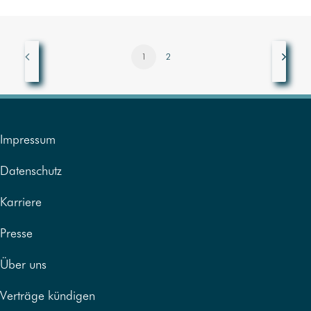
1
2
Impressum
Datenschutz
Karriere
Presse
Über uns
Verträge kündigen