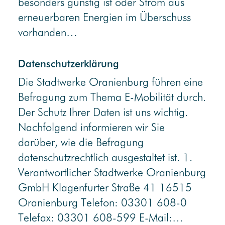
besonders günstig ist oder Strom aus
erneuerbaren Energien im Überschuss
vorhanden…
Datenschutzerklärung
Die Stadtwerke Oranienburg führen eine
Befragung zum Thema E-Mobilität durch.
Der Schutz Ihrer Daten ist uns wichtig.
Nachfolgend informieren wir Sie
darüber, wie die Befragung
datenschutzrechtlich ausgestaltet ist. 1.
Verantwortlicher Stadtwerke Oranienburg
GmbH Klagenfurter Straße 41 16515
Oranienburg Telefon: 03301 608-0
Telefax: 03301 608-599 E-Mail:…